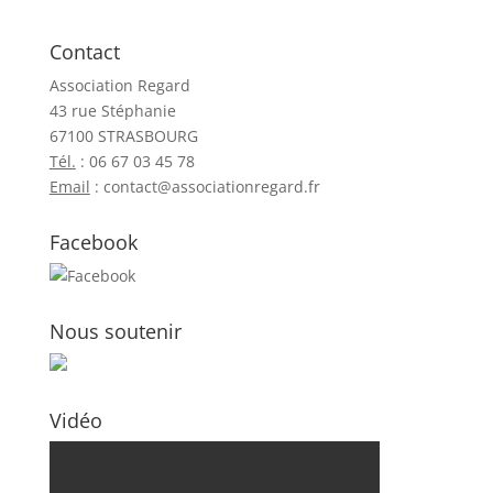
Contact
Association Regard
43 rue Stéphanie
67100 STRASBOURG
Tél.
: 06 67 03 45 78
Email
:
contact@associationregard.fr
Facebook
Nous soutenir
Vidéo