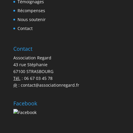
Témoignages
Récompenses
Nous soutenir
Contact
Contact
Association Regard
43 rue Stéphanie
67100 STRASBOURG
Tél.
: 06 67 03 45 78
@
:
contact@associationregard.fr
Facebook