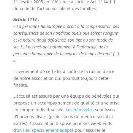
11 février 2005 en référence à l'article Art. L114-1-1
du code de l’action sociale et des familles.
Article L114 :
« La personne handicapée a droit à la compensation des
conséquences de son handicap quels que soient l’origine
et la nature de sa déficience, son âge ou son mode de
vie. [...] permettant notamment à l’entourage de la
personne handicapée de bénéficier de temps de répit [...]
».
L'avènement de cette loi a conforté la raison d'être
de notre association qui poursuit toujours cette
finalité.
L'accueil est assuré par une équipe de bénévoles qui
propose un accompagnement de qualité et une prise
en compte individualisée.
Les bénévoles
sont issus
d'horizons divers (professions du médico-social et
autres). L’association dispose pour ses week-ends
d’
un lieu spécialement adapté
pour assurer le