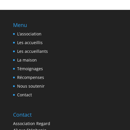
Menu
L’association
Les accueillis
Les accueillants
La maison
Témoignages
Récompenses
Nous soutenir
Contact
Contact
Association Regard