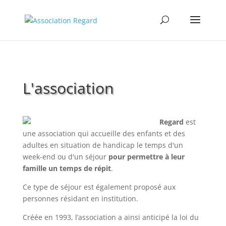
L'association
Regard
est
une association qui accueille des enfants et des
adultes en situation de handicap le temps d'un
week-end ou d'un séjour
pour permettre à leur
famille un temps de répit
.
Ce type de séjour est également proposé aux
personnes résidant en institution.
Créée en 1993, l’association a ainsi anticipé la loi du